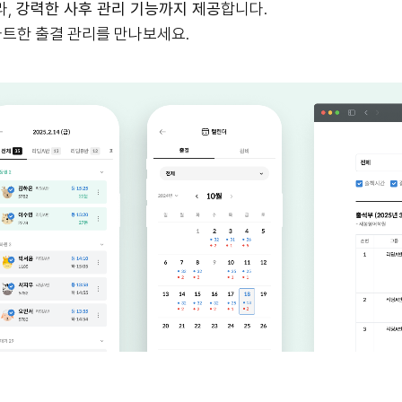
라,
강력한 사후 관리 기능까지 제공
합니다.
마트한 출결 관리를 만나보세요.