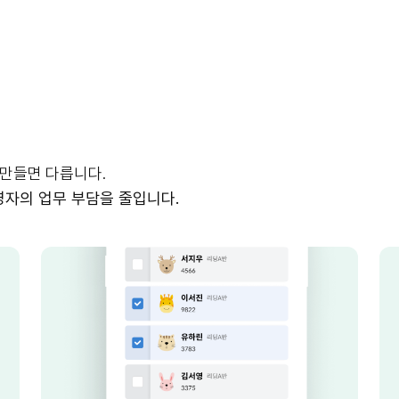
 만들면 다릅니다.
영자의 업무 부담을 줄입니다.