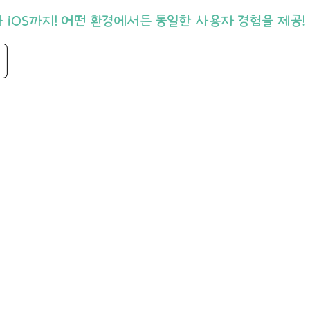
와 iOS까지! 어떤 환경에서든 동일한 사용자 경험을 제공!