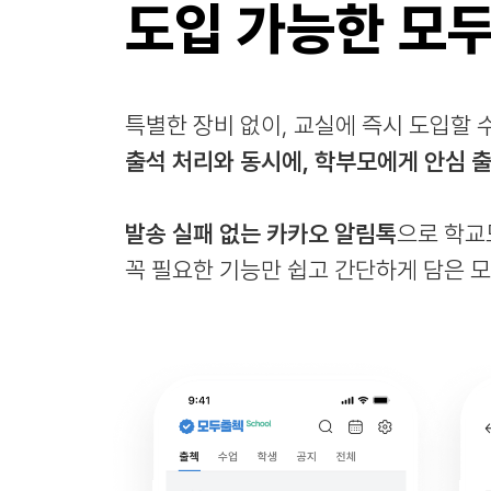
도입 가능한 모
특별한 장비 없이, 교실에 즉시 도입할 
출석 처리와 동시에, 학부모에게 안심 
발송 실패 없는 카카오 알림톡
으로 학교
꼭 필요한 기능만 쉽고 간단하게 담은 