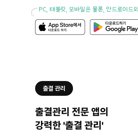
PC, 태블릿, 모바일은 물론, 안드로이드
출결 관리
출결관리 전문 앱의
강력한 '출결 관리'