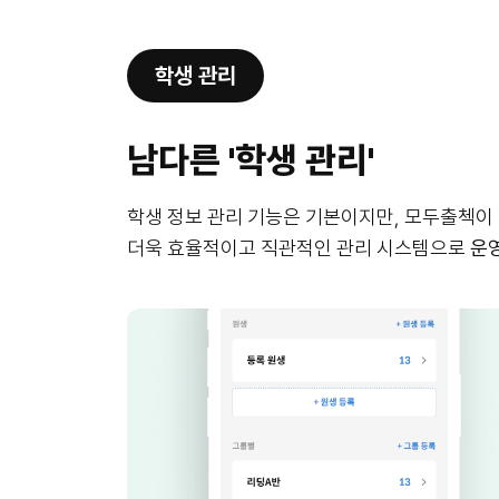
학생 관리
남다른 '학생 관리'
학생 정보 관리 기능은 기본이지만, 모두출첵이
더욱 효율적이고 직관적인 관리 시스템으로
운