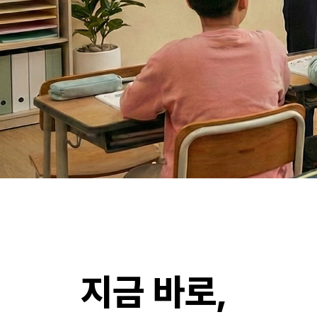
지금 바로,