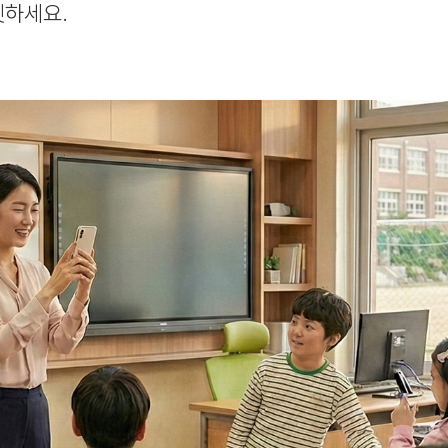
셋하세요.